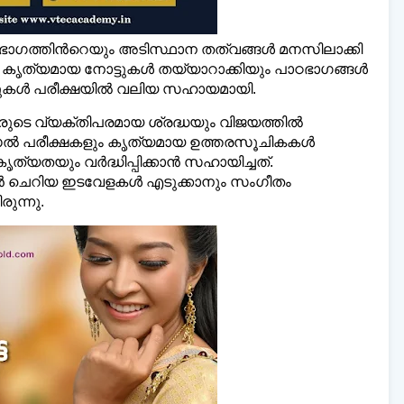
ാഠഭാഗത്തിന്‍റെയും അടിസ്ഥാന തത്വങ്ങള്‍ മനസിലാക്കി
കൃത്യമായ നോട്ടുകള്‍ തയ്യാറാക്കിയും പാഠഭാഗങ്ങള്‍
്പുകള്‍ പരീക്ഷയില്‍ വലിയ സഹായമായി.
ുടെ വ്യക്തിപരമായ ശ്രദ്ധയും വിജയത്തില്‍
ഡല്‍ പരീക്ഷകളും കൃത്യമായ ഉത്തരസൂചികകള്‍
ൃത്യതയും വർദ്ധിപ്പിക്കാൻ സഹായിച്ചത്.
ാൻ ചെറിയ ഇടവേളകള്‍ എടുക്കാനും സംഗീതം
ുന്നു.