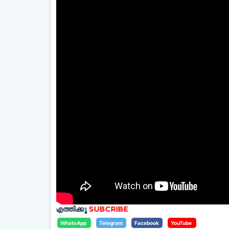
ം എത്തിക്കൂ
SUBCRIBE
WhatsApp
Telegram
Facebook
YouTube