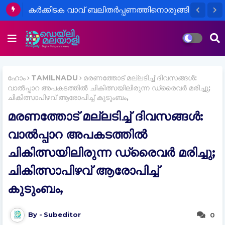
കർക്കിടക വാവ് ബലിതർപ്പണത്തിനൊരുങ്ങി
അന്തിനാട് മഹാദേവ ക്ഷേത്രം
ഹോം
TAMILNADU
മരണത്തോട് മല്ലടിച്ച് ദിവസങ്ങൾ:
വാല്‍പ്പാറ അപകടത്തില്‍ ചികിത്സയിലിരുന്ന ഡ്രൈവര്‍ മരിച്ചു;
ചികിത്സാപിഴവ് ആരോപിച്ച്‌ കുടുംബം,
മരണത്തോട് മല്ലടിച്ച് ദിവസങ്ങൾ:
വാല്‍പ്പാറ അപകടത്തില്‍
ചികിത്സയിലിരുന്ന ഡ്രൈവര്‍ മരിച്ചു;
ചികിത്സാപിഴവ് ആരോപിച്ച്‌
കുടുംബം,
Subeditor
0