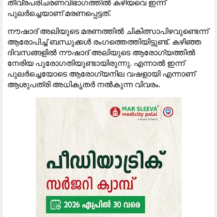
തീവ്രപരിചരണവിഭാഗത്തില്‍ കഴിയവെ ഇന്ന്
പുലർച്ചെയാണ് മരണപ്പെട്ടത്.
നൗഷാദ് അലിയുടെ മരണത്തില്‍ ചികിത്സാപിഴവുണ്ടെന്ന്
ആരോപിച്ച്‌ ബന്ധുക്കള്‍ രംഗത്തെത്തിയിട്ടുണ്ട്. കഴിഞ്ഞ
ദിവസങ്ങളില്‍ നൗഷാദ് അലിയുടെ ആരോഗ്യത്തില്‍
നേരിയ പുരോഗതിയുണ്ടായിരുന്നു. എന്നാല്‍ ഇന്ന്
പുലർച്ചെയോടെ ആരോഗ്യനില വഷളായി എന്നാണ്
ആശുപത്രി അധികൃതർ നല്‍കുന്ന വിവരം.