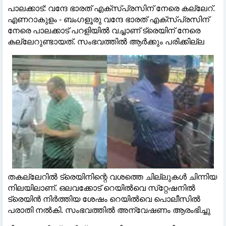
പാലക്കാട്: വന്ദേ ഭാരത് എക്‌സ്പ്രസിന് നേരെ കല്ലേറ്.
എണറാകുളം - ബംഗളൂരു വന്ദേ ഭാരത് എക്‌സ്പ്രസിന്
നേരെ പാലക്കാട് പറളിയില്‍ വച്ചാണ് ട്രെയിന് നേരെ
കല്ലേറുണ്ടായത്. സംഭവത്തില്‍ ആര്‍ക്കും പരിക്കില്ല
തകല്ലേറില്‍ ട്രെയിനിന്റെ വശത്തെ ചില്ലുകള്‍ ചിന്നിയ
നിലയിലാണ്. ഒലവക്കോട് റെയില്‍വെ സ്‌റ്റേഷനില്‍
ട്രെയിന്‍ നിര്‍ത്തിയ ശേഷം റെയില്‍വെ പൊലീസില്‍
പരാതി നല്‍കി. സംഭവത്തില്‍ അന്വേഷണം ആരംഭിച്ചു