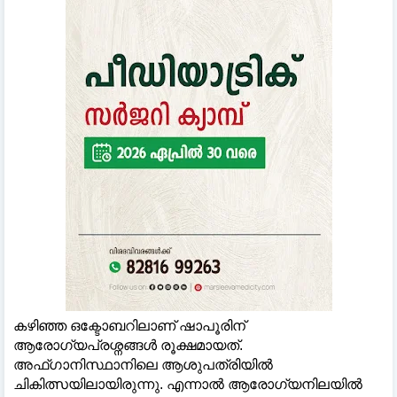
കഴിഞ്ഞ ഒക്ടോബറിലാണ് ഷാപൂരിന്
ആരോഗ്യപ്രശ്നങ്ങള്‍ രൂക്ഷമായത്.
അഫ്ഗാനിസ്ഥാനിലെ ആശുപത്രിയില്‍
ചികിത്സയിലായിരുന്നു. എന്നാല്‍ ആരോഗ്യനിലയില്‍