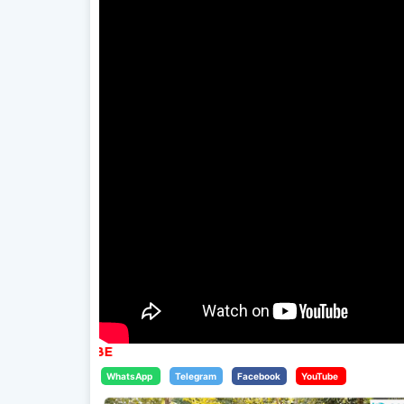
WhatsApp
Telegram
Facebook
YouTube